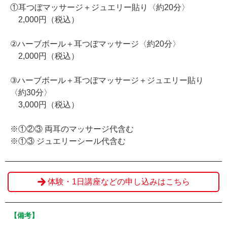
①耳つぼマッサージ＋ジュエリー貼り〈約20分〉
2,000円（税込）
②ハーブボール＋耳つぼマッサージ〈約20分〉
2,000円（税込）
③ハーブボール＋耳つぼマッサージ＋ジュエリー貼り
〈約30分〉
3,000円（税込）
※①②③ 両耳のマッサージ代含む
※①③ ジュエリーシール代含む
体験・1日講座などの申し込みはこちら
【備考】