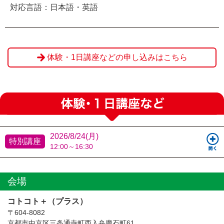
対応言語：日本語・英語
体験・1日講座などの申し込みはこちら
2026/8/24(月)
特別講座
12:00～16:30
会場
コトコト＋（プラス）
〒604-8082
京都市中京区三条通寺町西入弁慶石町61