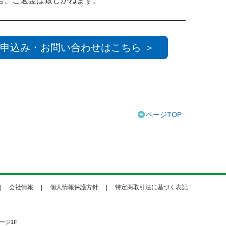
合、ご返金は致しかねます。
申込み・お問い合わせはこちら ＞
ページTOP
会社情報
個人情報保護方針
特定商取引法に基づく表記
ージ1F