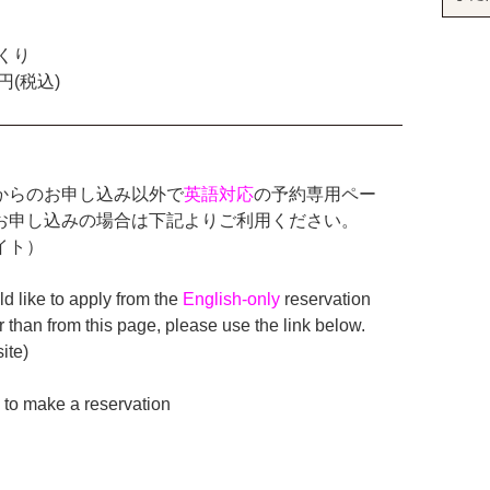
くり
0円(税込)
からのお申し込み以外で
英語対応
の予約専用ペー
お申し込みの場合は下記よりご利用ください。
イト）
ld like to apply from the
English-only
reservation
 than from this page, please use the link below.
ite)
 to make a reservation