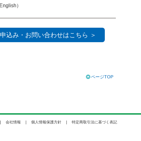
English）
申込み・お問い合わせはこちら ＞
ページTOP
会社情報
個人情報保護方針
特定商取引法に基づく表記