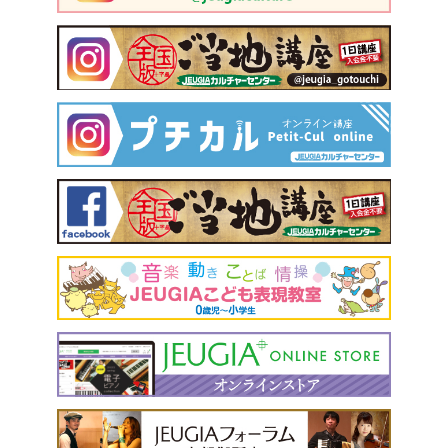
があります。