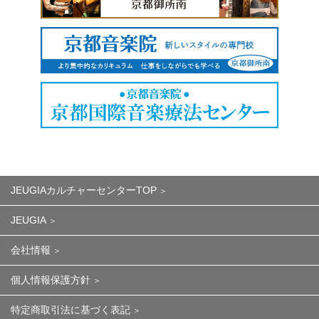
JEUGIAカルチャーセンターTOP
JEUGIA
会社情報
個人情報保護方針
特定商取引法に基づく表記