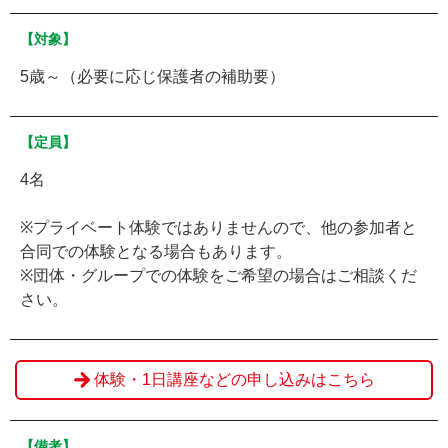
【対象】
5歳～（必要に応じ保護者の補助要）
【定員】
4名
※プライベート体験ではありませんので、他の参加者と
合同での体験となる場合もあります。
※団体・グループでの体験をご希望の場合はご相談くだ
さい。
体験・1日講座などの申し込みはこちら
【備考】