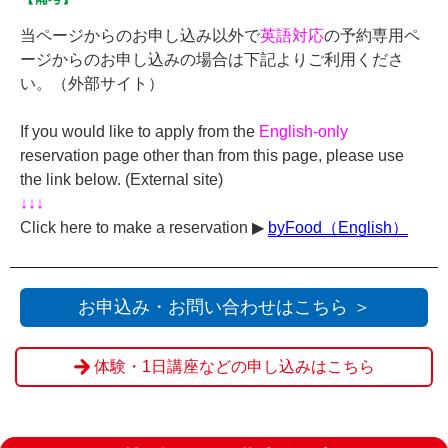
当ページからのお申し込み以外で
英語対応
の予約専用ペ
ージからのお申し込みの場合は下記よりご利用くださ
い。（外部サイト）
If you would like to apply from the
English-only
reservation page other than from this page, please use
the link below. (External site)
↓↓↓
Click here to make a reservation ▶︎
byFood（English）
お申込み・お問い合わせはこちら ＞
体験・1日講座などの申し込みはこちら