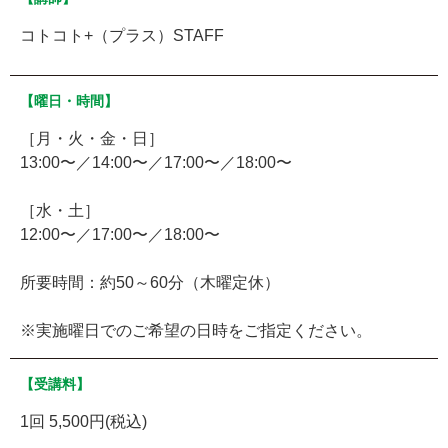
コトコト+（プラス）STAFF
【曜日・時間】
［月・火・金・日］
13:00〜／14:00〜／17:00〜／18:00〜
［水・土］
12:00〜／17:00〜／18:00〜
所要時間：約50～60分（木曜定休）
※実施曜日でのご希望の日時をご指定ください。
【受講料】
1回 5,500円(税込)