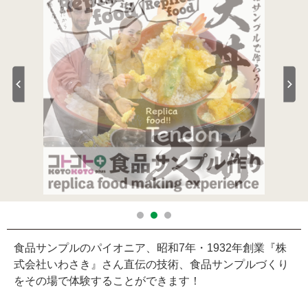
食品サンプルのパイオニア、昭和7年・1932年創業『株
式会社いわさき』さん直伝の技術、食品サンプルづくり
をその場で体験することができます！