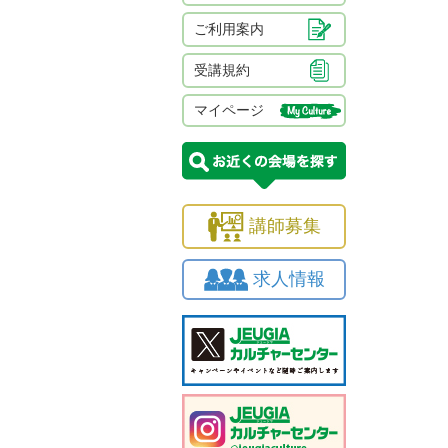
ご利用案内
受講規約
マイページ
講師募集
求人情報