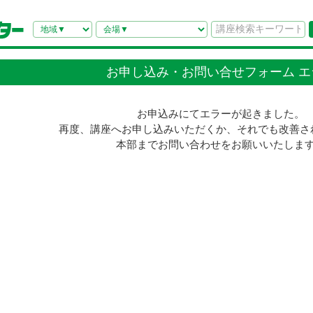
お申し込み・お問い合せフォーム エ
お申込みにてエラーが起きました。
再度、講座へお申し込みいただくか、それでも改善さ
本部までお問い合わせをお願いいたしま