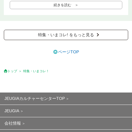
続きを読む ＞
特集・いまコレ! をもっと見る
ページTOP
トップ
特集・いまコレ！
JEUGIAカルチャーセンターTOP
JEUGIA
会社情報