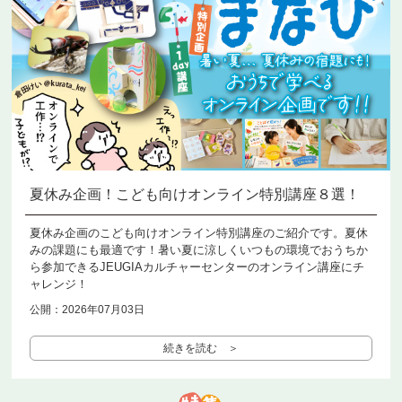
夏休み企画！こども向けオンライン特別講座８選！
夏休み企画のこども向けオンライン特別講座のご紹介です。夏休
みの課題にも最適です！暑い夏に涼しくいつもの環境でおうちか
ら参加できるJEUGIAカルチャーセンターのオンライン講座にチ
ャレンジ！
公開：2026年07月03日
続きを読む ＞