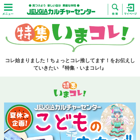
コレ始まりました！ちょっとコレ推してます！をお伝えし
ていきたい 『特集・いまコレ!』