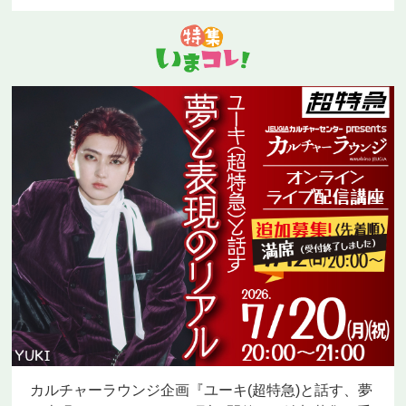
カルチャーラウンジ企画『ユーキ(超特急)と話す、夢