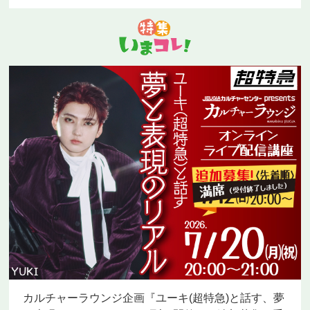
カルチャーラウンジ企画『ユーキ(超特急)と話す、夢