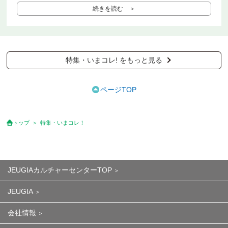
続きを読む ＞
特集・いまコレ! をもっと見る
ページTOP
トップ
特集・いまコレ！
JEUGIAカルチャーセンターTOP
JEUGIA
会社情報