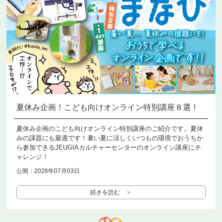
夏休み企画！こども向けオンライン特別講座８選！
夏休み企画のこども向けオンライン特別講座のご紹介です。夏休
みの課題にも最適です！暑い夏に涼しくいつもの環境でおうちか
ら参加できるJEUGIAカルチャーセンターのオンライン講座にチ
ャレンジ！
公開：2026年07月03日
続きを読む ＞