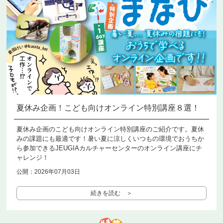
夏休み企画！こども向けオンライン特別講座８選！
夏休み企画のこども向けオンライン特別講座のご紹介です。夏休
みの課題にも最適です！暑い夏に涼しくいつもの環境でおうちか
ら参加できるJEUGIAカルチャーセンターのオンライン講座にチ
ャレンジ！
公開：2026年07月03日
続きを読む ＞