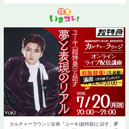
カルチャーラウンジ企画『ユーキ(超特急)と話す、夢