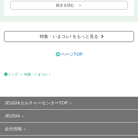
続きを読む ＞
特集・いまコレ! をもっと見る
ページTOP
トップ
特集・いまコレ！
JEUGIAカルチャーセンターTOP
JEUGIA
会社情報