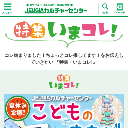
コレ始まりました！ちょっとコレ推してます！をお伝えし
ていきたい 『特集・いまコレ!』