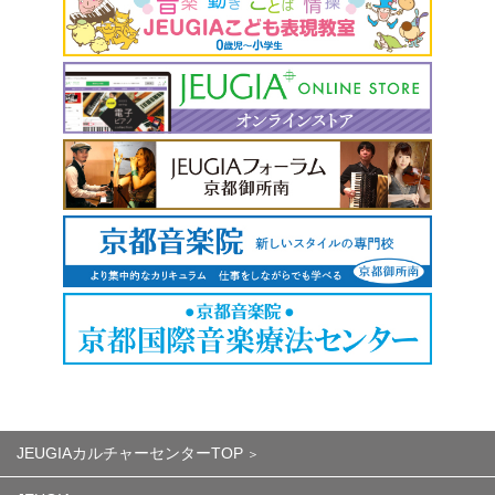
JEUGIAカルチャーセンターTOP