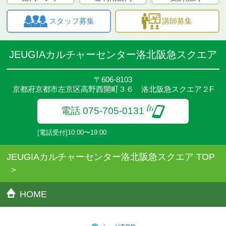
スタッフ募集
講師募集
JEUGIAカルチャーセンター洛北阪急スクエア
〒606-8103
京都府京都市左京区高野西開町３６ 洛北阪急スクエア２F
電話 075-705-0131
[電話受付]10:00〜19:00
JEUGIAカルチャーセンター洛北阪急スクエア TOP
HOME