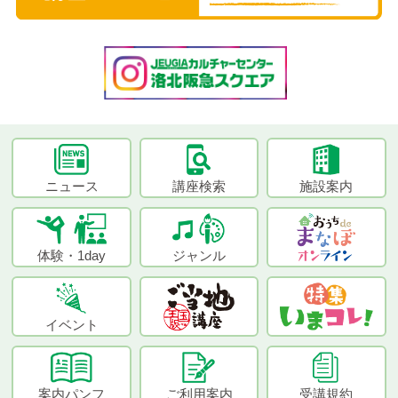
ニュース
講座検索
施設案内
体験・1day
ジャンル
イベント
案内パンフ
ご利用案内
受講規約