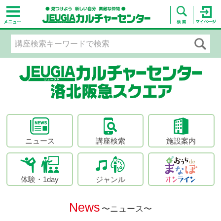
ニュース
講座検索
施設案内
体験・1day
ジャンル
News
〜ニュース〜