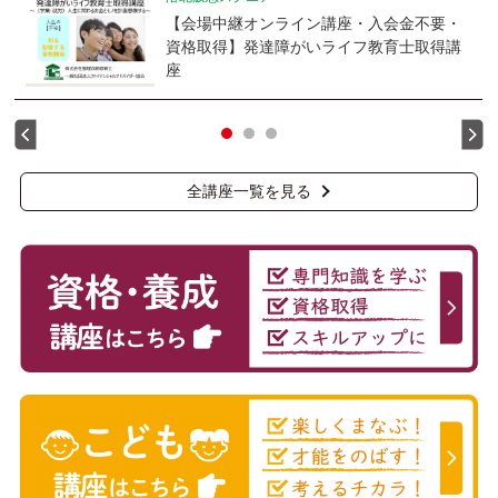
【会場中継オンライン講座・入会金不要・
資格取得】発達障がいライフ教育士取得講
座
全講座一覧を見る