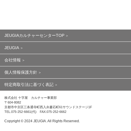
JEUGIAカルチャーセンターTOP
JEUGIA
会社情報
個人情報保護方針
特定商取引法に基づく表記
株式会社 十字屋 カルチャー事業部
〒604-8082
京都市中京区三条通寺町西入弁慶石町61サウンドステージ1F
TEL.075-252-6661(代) FAX.075-252-6662
Copyright ©︎ 2024 JEUGIA. All Rights Reserved.