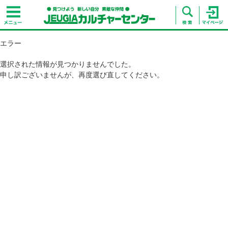
エラー
選択された情報が見つかりませんでした。
申し訳ございませんが、再度選び直してください。