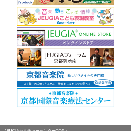
JEUGIAカルチャーセンターTOP