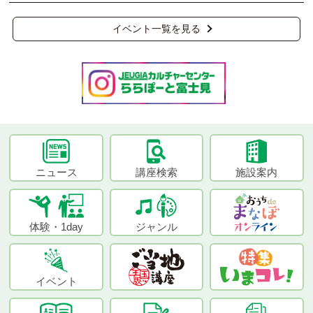
イベント一覧を見る
ニュース
講座検索
施設案内
体験・1day
ジャンル
イベント