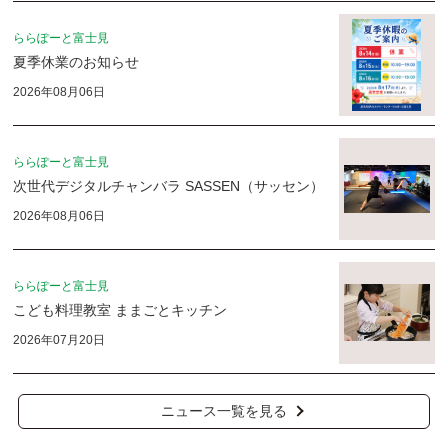
ららぽーと富士見
夏季休業のお知らせ
2026年08月06日
ららぽーと富士見
次世代デジタルチャンバラ SASSEN（サッセン）
2026年08月06日
ららぽーと富士見
こども料理教室 ままごとキッチン
2026年07月20日
ニュース一覧を見る