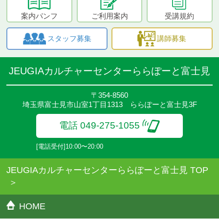
案内パンフ
ご利用案内
受講規約
スタッフ募集
講師募集
JEUGIAカルチャーセンターららぽーと富士見
〒354-8560
埼玉県富士見市山室1丁目1313 ららぽーと富士見3F
電話 049-275-1055
[電話受付]10:00〜20:00
JEUGIAカルチャーセンターららぽーと富士見 TOP
HOME