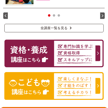
全講座一覧を見る