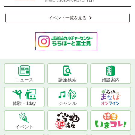
開催日：2025年8月17日（日）
イベント一覧を見る
ニュース
講座検索
施設案内
体験・1day
ジャンル
イベント