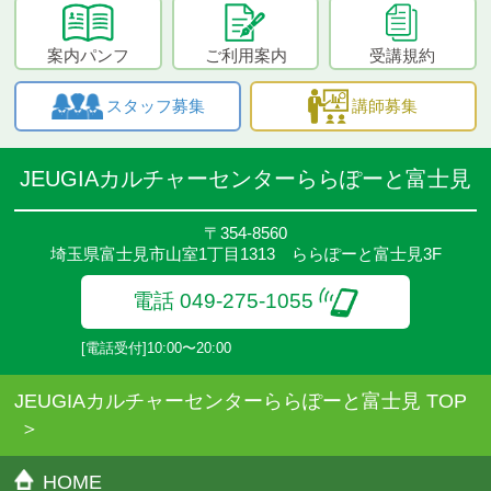
案内パンフ
ご利用案内
受講規約
スタッフ募集
講師募集
JEUGIAカルチャーセンターららぽーと富士見
〒354-8560
埼玉県富士見市山室1丁目1313 ららぽーと富士見3F
電話 049-275-1055
[電話受付]10:00〜20:00
JEUGIAカルチャーセンターららぽーと富士見 TOP
HOME