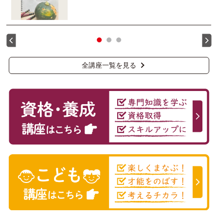
全講座一覧を見る