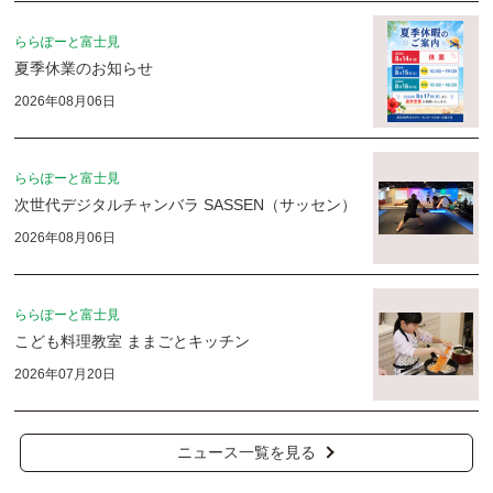
ららぽーと富士見
夏季休業のお知らせ
2026年08月06日
ららぽーと富士見
次世代デジタルチャンバラ SASSEN（サッセン）
2026年08月06日
ららぽーと富士見
こども料理教室 ままごとキッチン
2026年07月20日
ニュース一覧を見る