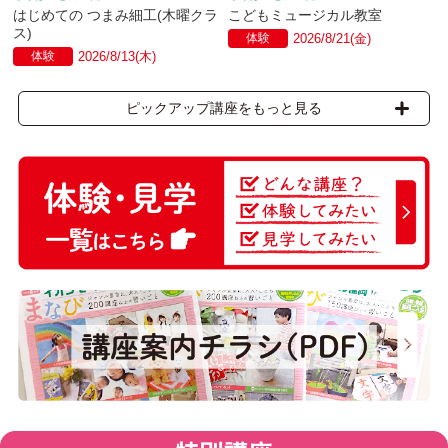
はじめての つまみ細工(木曜クラ
こどもミュージカル教室
ス)
体験
2026/8/21(金)
体験
2026/8/13(木)
ピックアップ講座をもっと見る