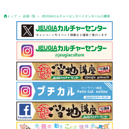
トップ
会場一覧
JEUGIAカルチャーセンターイオンモール八幡東