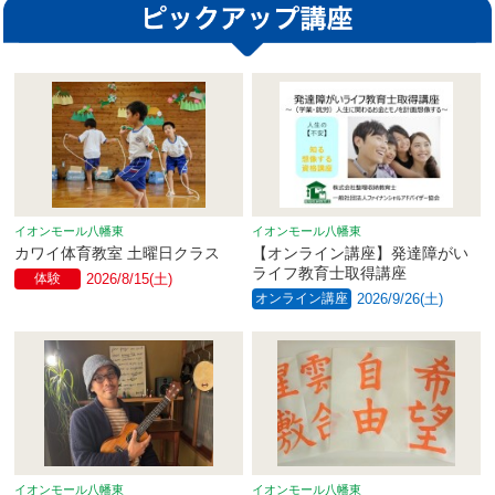
イオンモール八幡東
イオンモール八幡東
カワイ体育教室 土曜日クラス
【オンライン講座】発達障がい
ライフ教育士取得講座
体験
2026/8/15(土)
オンライン講座
2026/9/26(土)
イオンモール八幡東
イオンモール八幡東