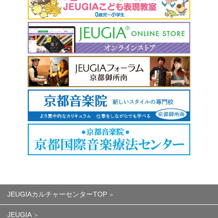
JEUGIAカルチャーセンターTOP
JEUGIA