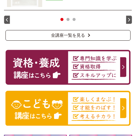
全講座一覧を見る