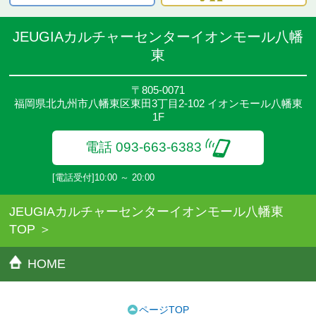
JEUGIAカルチャーセンターイオンモール八幡
東
〒805-0071
福岡県北九州市八幡東区東田3丁目2-102 イオンモール八幡東
1F
電話 093-663-6383
[電話受付]10:00 ～ 20:00
JEUGIAカルチャーセンターイオンモール八幡東
TOP
HOME
ページTOP