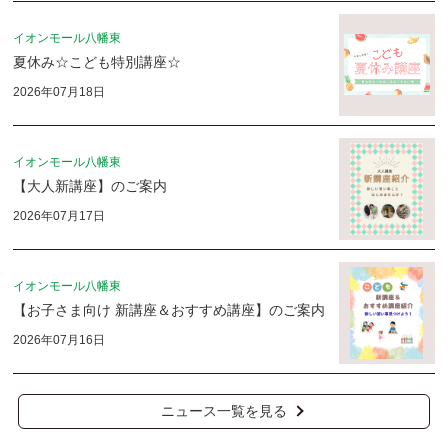
イオンモール八幡東
夏休み☆こども特別講座☆
2026年07月18日
イオンモール八幡東
【大人新講座】のご案内
2026年07月17日
イオンモール八幡東
【お子さま向け 新講座＆おすすめ講座】のご案内
2026年07月16日
ニュース一覧を見る