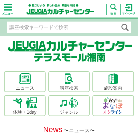
ニュース
講座検索
施設案内
体験・1day
ジャンル
News
〜ニュース〜