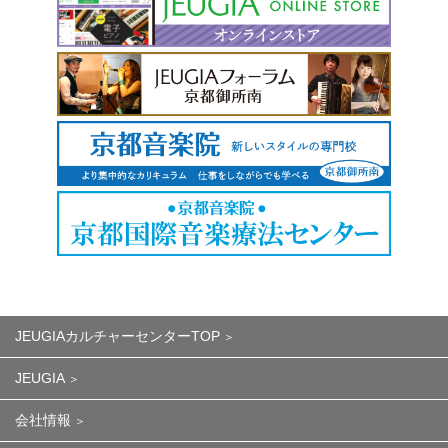
JEUGIAカルチャーセンターTOP
JEUGIA
会社情報