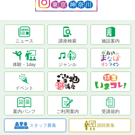
ニュース
講座検索
施設案内
体験・1day
ジャンル
イベント
案内パンフ
ご利用案内
受講規約
スタッフ募集
講師募集