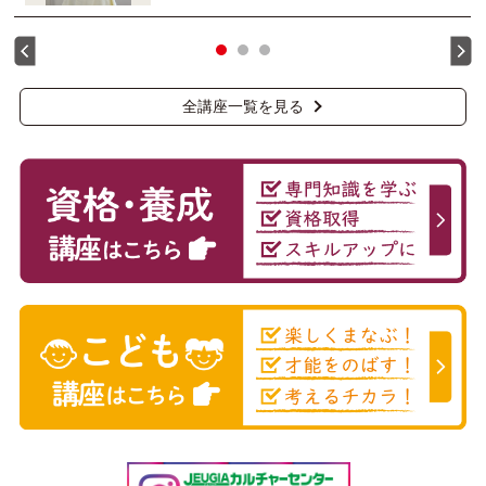
全講座一覧を見る