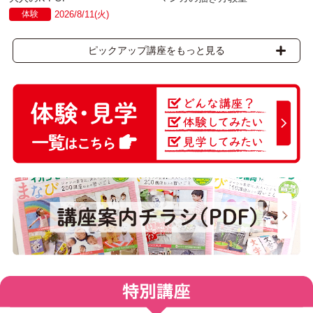
体験
2026/8/11(火)
ピックアップ講座をもっと見る