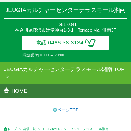
JEUGIAカルチャーセンターテラスモール湘南
〒251-0041
神奈川県藤沢市辻堂神台1-3-1 Terrace Mall 湘南3F
電話 0466-38-3134
[電話受付]10:00 ～ 20:00
JEUGIAカルチャーセンターテラスモール湘南 TOP
HOME
ページTOP
トップ
会場一覧
JEUGIAカルチャーセンターテラスモール湘南