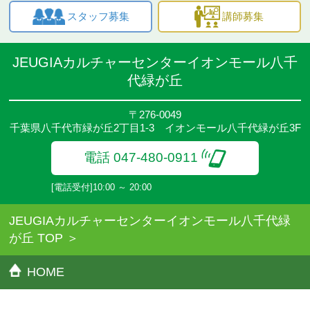
スタッフ募集
講師募集
JEUGIAカルチャーセンターイオンモール八千
代緑が丘
〒276-0049
千葉県八千代市緑が丘2丁目1-3 イオンモール八千代緑が丘3F
電話 047-480-0911
[電話受付]10:00 ～ 20:00
JEUGIAカルチャーセンターイオンモール八千代緑
が丘 TOP
HOME