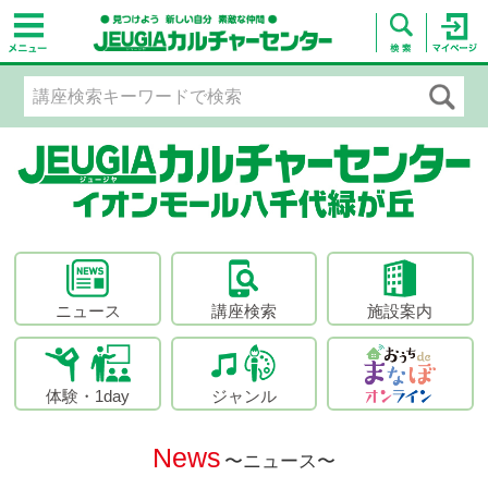
ニュース
講座検索
施設案内
体験・1day
ジャンル
News
〜ニュース〜