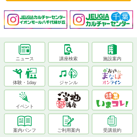
ニュース
講座検索
施設案内
体験・1day
ジャンル
イベント
案内パンフ
ご利用案内
受講規約