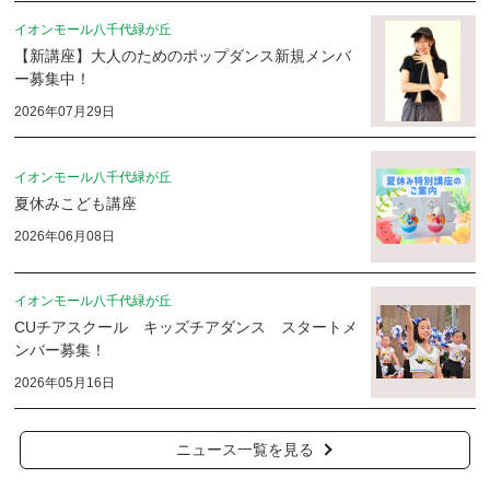
イオンモール八千代緑が丘
【新講座】大人のためのポップダンス新規メンバ
ー募集中！
2026年07月29日
イオンモール八千代緑が丘
夏休みこども講座
2026年06月08日
イオンモール八千代緑が丘
CUチアスクール キッズチアダンス スタートメ
ンバー募集！
2026年05月16日
ニュース一覧を見る