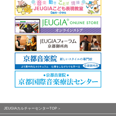
JEUGIAカルチャーセンターTOP