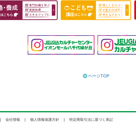
ページTOP
会社情報
個人情報保護方針
特定商取引法に基づく表記