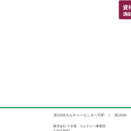
JEUGIAカルチャーセンターTOP
JEUGIA
株式会社 十字屋 カルチャー事業部
〒604-8082