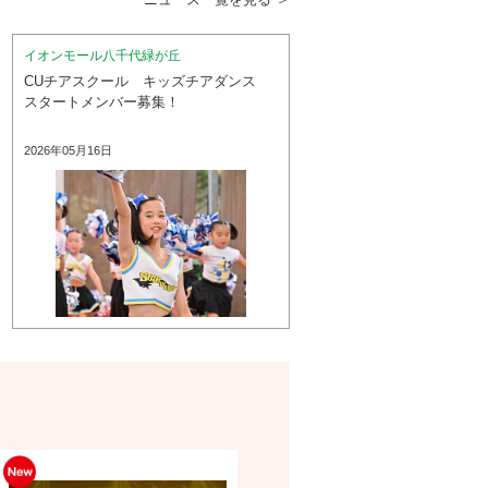
イオンモール八千代緑が丘
CUチアスクール キッズチアダンス
スタートメンバー募集！
2026年05月16日