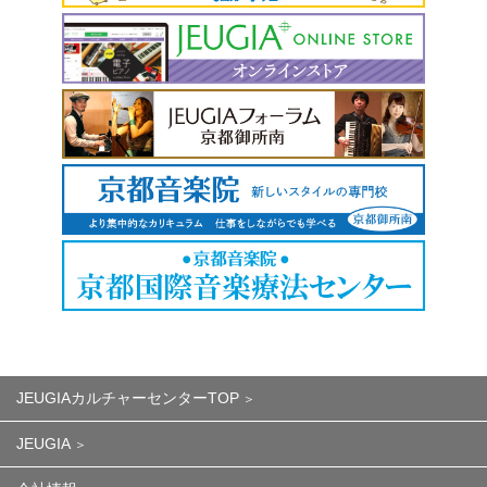
JEUGIAカルチャーセンターTOP
JEUGIA