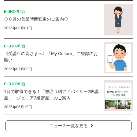
BIGHOP印西
◇８月の営業時間変更のご案内◇
2026年08月01日
BIGHOP印西
《受講生の皆さまへ》「My Culture」ご登録のお
願い
2026年07月03日
BIGHOP印西
1日で取得できる！「整理収納アドバイザー2級講
座」「ジュニア2級講座」のご案内
2026年06月19日
ニュース一覧を見る