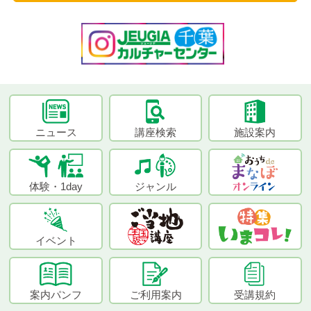
ニュース
講座検索
施設案内
体験・1day
ジャンル
イベント
案内パンフ
ご利用案内
受講規約