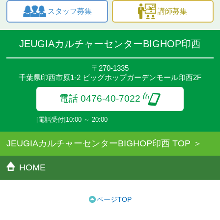
スタッフ募集
講師募集
JEUGIAカルチャーセンターBIGHOP印西
〒270-1335
千葉県印西市原1-2 ビッグホップガーデンモール印西2F
電話 0476-40-7022
[電話受付]10:00 ～ 20:00
JEUGIAカルチャーセンターBIGHOP印西 TOP
HOME
ページTOP