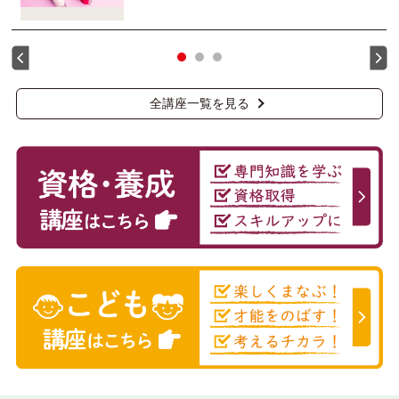
全講座一覧を見る