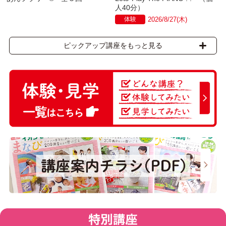
人40分）
体験
2026/8/27(木)
ピックアップ講座をもっと見る