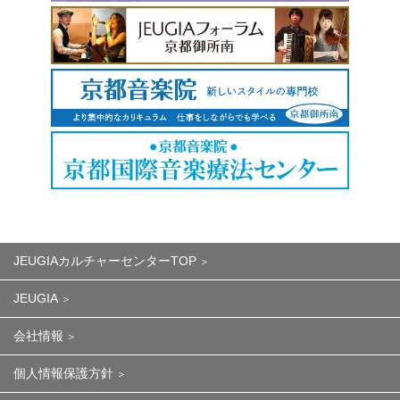
JEUGIAカルチャーセンターTOP
JEUGIA
会社情報
個人情報保護方針