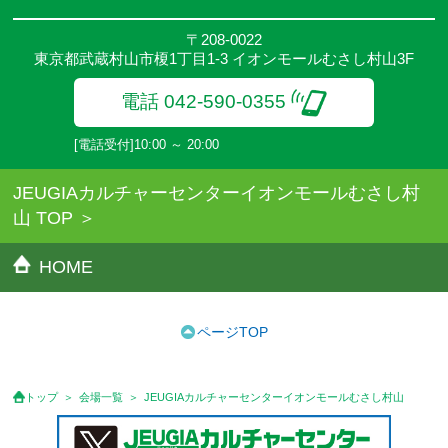
〒208-0022
東京都武蔵村山市榎1丁目1-3 イオンモールむさし村山3F
電話 042-590-0355
[電話受付]10:00 ～ 20:00
JEUGIAカルチャーセンターイオンモールむさし村
山 TOP
HOME
ページTOP
トップ
会場一覧
JEUGIAカルチャーセンターイオンモールむさし村山