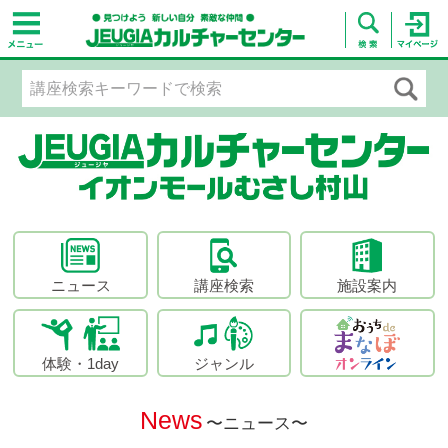
ニュース
講座検索
施設案内
体験・1day
ジャンル
News
〜ニュース〜