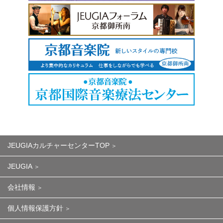
JEUGIAカルチャーセンターTOP
JEUGIA
会社情報
個人情報保護方針