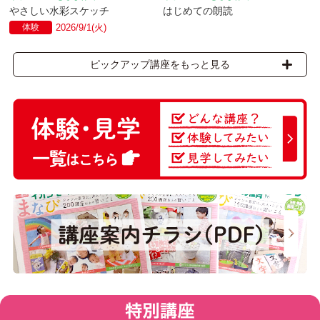
やさしい水彩スケッチ
はじめての朗読
体験
2026/9/1(火)
ピックアップ講座をもっと見る