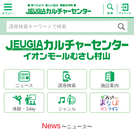
ニュース
講座検索
施設案内
体験・1day
ジャンル
News
〜ニュース〜