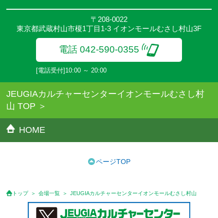
〒208-0022
東京都武蔵村山市榎1丁目1-3 イオンモールむさし村山3F
電話 042-590-0355
[電話受付]10:00 ～ 20:00
JEUGIAカルチャーセンターイオンモールむさし村
山 TOP
HOME
ページTOP
トップ
会場一覧
JEUGIAカルチャーセンターイオンモールむさし村山