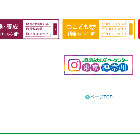
ページTOP