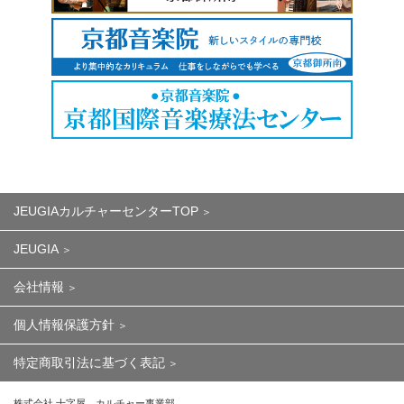
JEUGIAカルチャーセンターTOP
JEUGIA
会社情報
個人情報保護方針
特定商取引法に基づく表記
株式会社 十字屋 カルチャー事業部