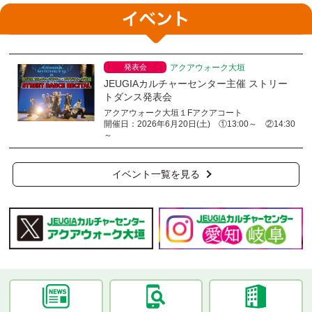
発表会
アクアウォーク大垣
JEUGIAカルチャーセンター主催 ストリー
トダンス発表会
アクアウォーク大垣１Fアクアコート
開催日：2026年6月20日(土) ①13:00～ ②14:30
～
イベント一覧を見る