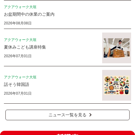
アクアウォーク大垣
お盆期間中の休業のご案内
2026年08月08日
アクアウォーク大垣
夏休みこども講座特集
2026年07月01日
アクアウォーク大垣
話そう韓国語
2026年07月01日
ニュース一覧を見る