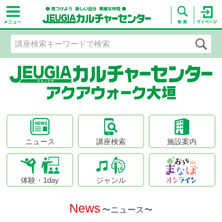
ニュース
講座検索
施設案内
体験・1day
ジャンル
News
〜ニュース〜