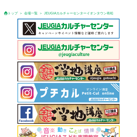
トップ
会場一覧
JEUGIAカルチャーセンターイオンタウン有松