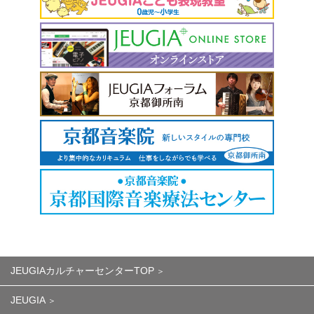
JEUGIAカルチャーセンターTOP
JEUGIA