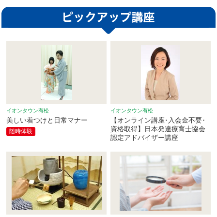
イオンタウン有松
イオンタウン有松
美しい着つけと日常マナー
【オンライン講座･入会金不要･
資格取得】日本発達療育士協会
随時体験
認定アドバイザー講座