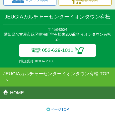
JEUGIAカルチャーセンターイオンタウン有松
〒458-0824
愛知県名古屋市緑区鳴海町字有松裏200番地 イオンタウン有松
2F
電話 052-629-1011
[電話受付]10:00～20:00
JEUGIAカルチャーセンターイオンタウン有松 TOP
HOME
ページTOP