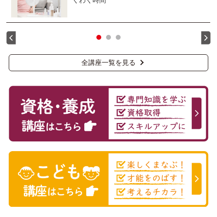
全講座一覧を見る