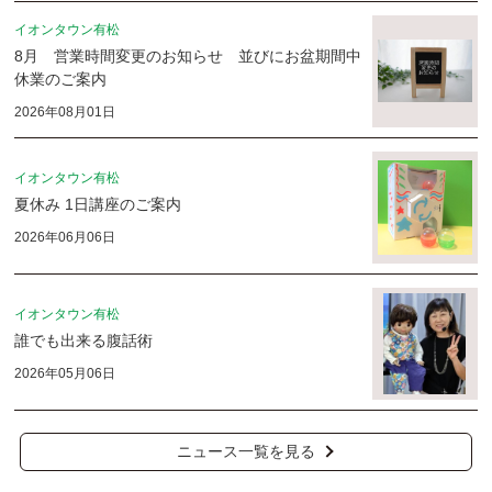
イオンタウン有松
8月 営業時間変更のお知らせ 並びにお盆期間中
休業のご案内
2026年08月01日
イオンタウン有松
夏休み 1日講座のご案内
2026年06月06日
イオンタウン有松
誰でも出来る腹話術
2026年05月06日
ニュース一覧を見る