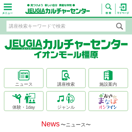
ニュース
講座検索
施設案内
体験・1day
ジャンル
News
〜ニュース〜