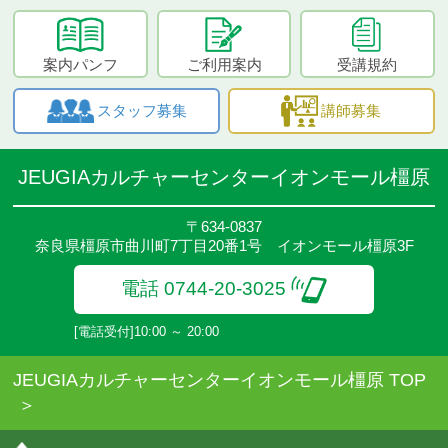
案内パンフ
ご利用案内
受講規約
スタッフ募集
講師募集
JEUGIAカルチャーセンターイオンモール橿原
〒634-0837
奈良県橿原市曲川町7丁目20番1号 イオンモール橿原3F
電話 0744-20-3025
[電話受付]10:00 ～ 20:00
JEUGIAカルチャーセンターイオンモール橿原 TOP