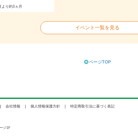
月より約3ヵ月
イベント一覧を見る
ページTOP
会社情報
個人情報保護方針
特定商取引法に基づく表記
ージ1F