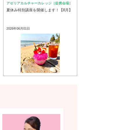
アゼリアカルチャーカレッジ［提携会場］
夏休み特別講座を開催します！【8月】
2026年06月01日