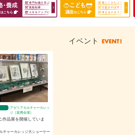
イベント
アゼリアカルチャーカレッ
ジ［提携会場］
ニ作品展を開催していま
ルチャーカレッジ大ショーケー