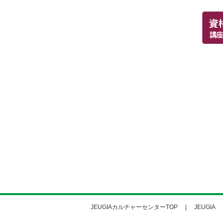
JEUGIAカルチャーセンターTOP
JEUGIA