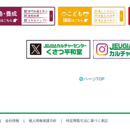
ページTOP
会社情報
個人情報保護方針
特定商取引法に基づく表記