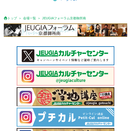
トップ
会場一覧
JEUGIAフォーラム京都御所南