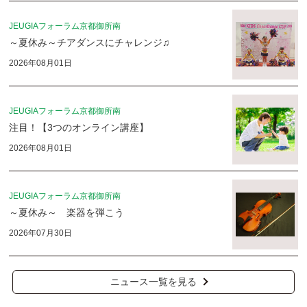
JEUGIAフォーラム京都御所南
～夏休み～チアダンスにチャレンジ♫
2026年08月01日
JEUGIAフォーラム京都御所南
注目！【3つのオンライン講座】
2026年08月01日
JEUGIAフォーラム京都御所南
～夏休み～ 楽器を弾こう
2026年07月30日
ニュース一覧を見る