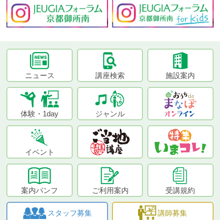
ニュース
講座検索
施設案内
体験・1day
ジャンル
イベント
案内パンフ
ご利用案内
受講規約
スタッフ募集
講師募集