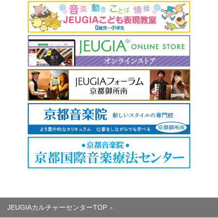
JEUGIAカルチャーセンターTOP