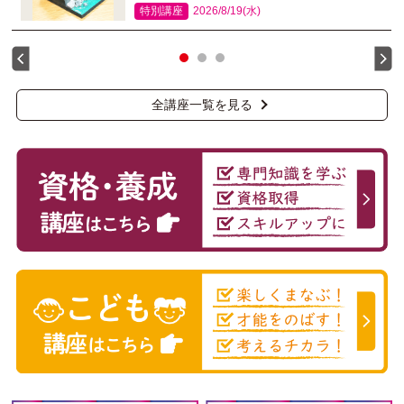
特別講座
2026/8/19(水)
全講座一覧を見る