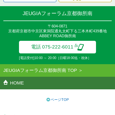
JEUGIAフォーラム京都御所南
〒604-0871
京都府京都市中京区東洞院通丸太町下る三本木町439番地
ABBEY ROAD御所南
電話 075-222-6011
[電話受付]10:00 ～ 20:00［日曜18:00迄・祝休］
JEUGIAフォーラム京都御所南 TOP
HOME
ページTOP