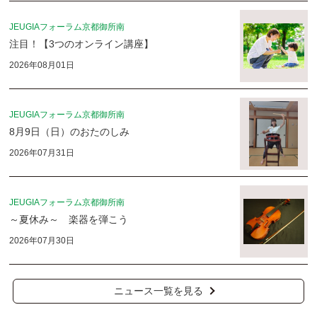
JEUGIAフォーラム京都御所南
注目！【3つのオンライン講座】
2026年08月01日
JEUGIAフォーラム京都御所南
8月9日（日）のおたのしみ
2026年07月31日
JEUGIAフォーラム京都御所南
～夏休み～ 楽器を弾こう
2026年07月30日
ニュース一覧を見る