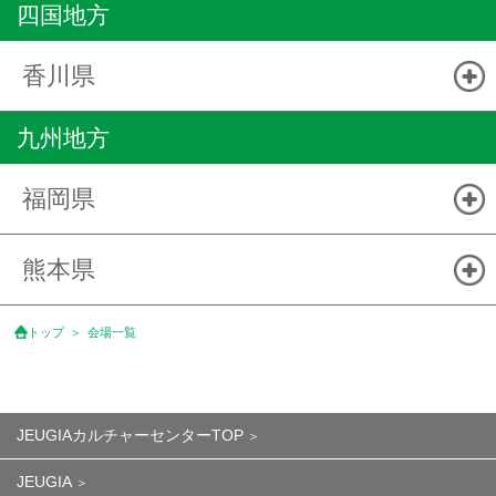
四国地方
香川県
九州地方
福岡県
熊本県
トップ
会場一覧
JEUGIAカルチャーセンターTOP
JEUGIA