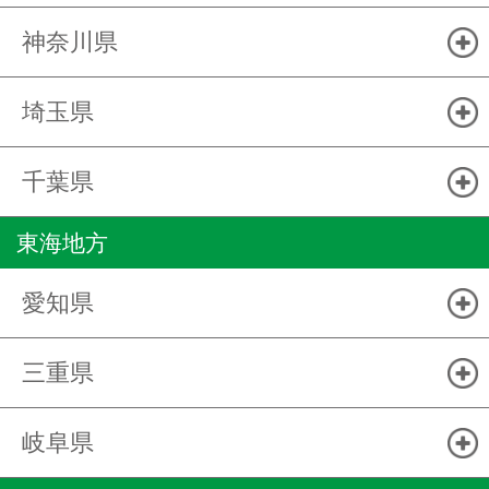
神奈川県
埼玉県
千葉県
東海地方
愛知県
三重県
岐阜県