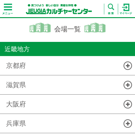
会場一覧
近畿地方
京都府
滋賀県
大阪府
兵庫県