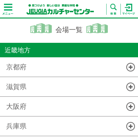
会場一覧
近畿地方
京都府
滋賀県
大阪府
兵庫県