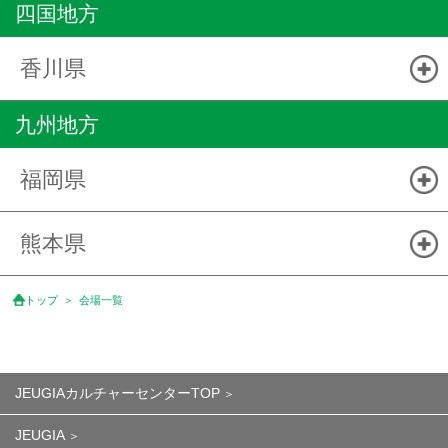
四国地方
香川県
九州地方
福岡県
熊本県
トップ
会場一覧
JEUGIAカルチャーセンターTOP
JEUGIA