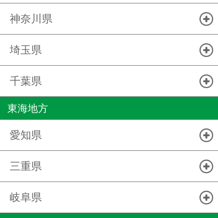
神奈川県
埼玉県
千葉県
東海地方
愛知県
三重県
岐阜県