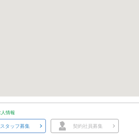
求人情報
スタッフ募集
契約社員募集