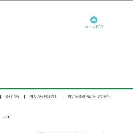
ページTOP
会社情報
個人情報保護方針
特定商取引法に基づく表記
ージ1F