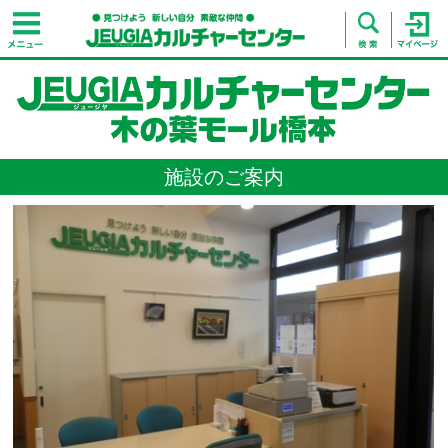
施設のご案内