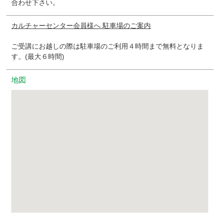
合わせ下さい。
カルチャーセンター会員様へ 駐車場のご案内
ご受講にお越しの際は駐車場のご利用４時間まで無料となりま
す。(最大６時間)
地図