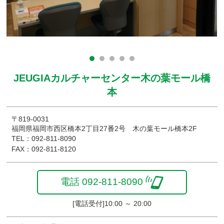
JEUGIAカルチャーセンター木の葉モール橋
本
〒819-0031
福岡県福岡市西区橋本2丁目27番2号 木の葉モール橋本2F
TEL：092-811-8090
FAX：092-811-8120
電話 092-811-8090
[電話受付]10:00 ～ 20:00