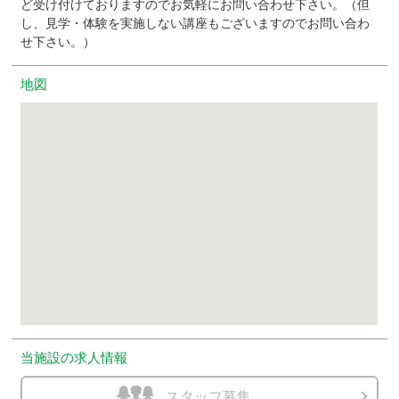
ど受け付けておりますのでお気軽にお問い合わせ下さい。（但
し、見学・体験を実施しない講座もございますのでお問い合わ
せ下さい。）
地図
当施設の求人情報
スタッフ募集