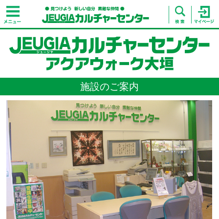
施設のご案内