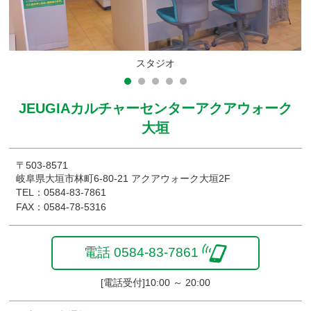
スタジオ
JEUGIAカルチャーセンターアクアウォーク
大垣
〒503-8571
岐阜県大垣市林町6-80-21 アクアウォーク大垣2F
TEL：0584-83-7861
FAX：0584-78-5316
電話 0584-83-7861
[電話受付]10:00 ～ 20:00