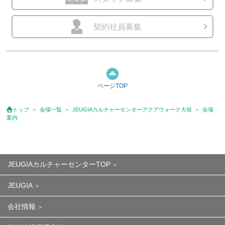
契約社員募集
ページTOP
トップ
会場一覧
JEUGIAカルチャーセンターアクアウォーク大垣
会場
案内
JEUGIAカルチャーセンターTOP
JEUGIA
会社情報