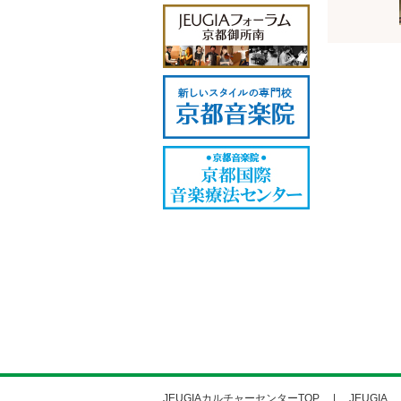
JEUGIAカルチャーセンターTOP
JEUGIA