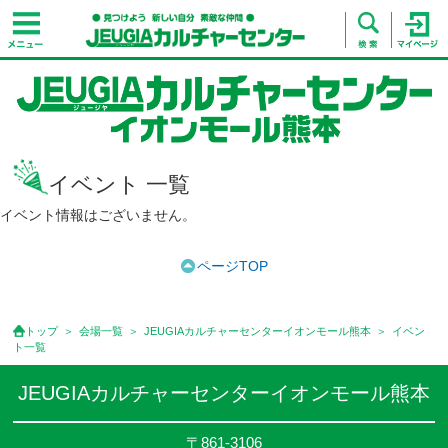
イベント 一覧
イベント情報はございません。
ページTOP
トップ
会場一覧
JEUGIAカルチャーセンターイオンモール熊本
イベン
ト一覧
JEUGIAカルチャーセンターイオンモール熊本
〒861-3106