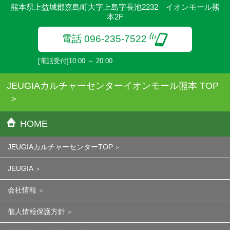
熊本県上益城郡嘉島町大字上島字長池2232 イオンモール熊
本2F
電話 096-235-7522
[電話受付]10:00 ～ 20:00
JEUGIAカルチャーセンターイオンモール熊本 TOP
HOME
JEUGIAカルチャーセンターTOP
JEUGIA
会社情報
個人情報保護方針