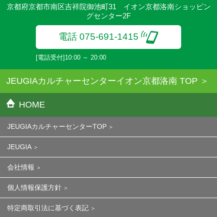
京都府京都市南区吉祥院御池町31 イオン京都洛南ショッピン
グセンター2F
電話 075-691-1415
[電話受付]10:00 ～ 20:00
JEUGIAカルチャーセンターイオン京都洛南 TOP
HOME
JEUGIAカルチャーセンターTOP
JEUGIA
会社情報
個人情報保護方針
特定商取引法に基づく表記