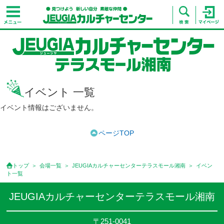
イベント 一覧
イベント情報はございません。
ページTOP
トップ
会場一覧
JEUGIAカルチャーセンターテラスモール湘南
イベン
ト一覧
JEUGIAカルチャーセンターテラスモール湘南
〒251-0041