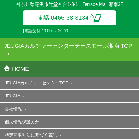
神奈川県藤沢市辻堂神台1-3-1 Terrace Mall 湘南3F
電話 0466-38-3134
[電話受付]10:00 ～ 20:00
JEUGIAカルチャーセンターテラスモール湘南 TOP
HOME
JEUGIAカルチャーセンターTOP
JEUGIA
会社情報
個人情報保護方針
特定商取引法に基づく表記