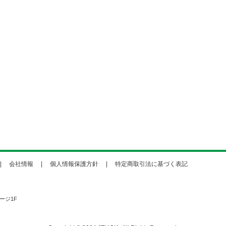
会社情報
個人情報保護方針
特定商取引法に基づく表記
ージ1F