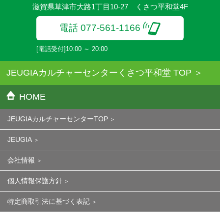
滋賀県草津市大路1丁目10-27 くさつ平和堂4F
電話 077-561-1166
[電話受付]10:00 ～ 20:00
JEUGIAカルチャーセンターくさつ平和堂 TOP
HOME
JEUGIAカルチャーセンターTOP
JEUGIA
会社情報
個人情報保護方針
特定商取引法に基づく表記