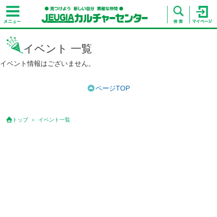
イベント 一覧
イベント情報はございません。
ページTOP
トップ
イベント一覧