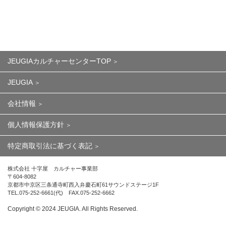
JEUGIAカルチャーセンターTOP
JEUGIA
会社情報
個人情報保護方針
特定商取引法に基づく表記
株式会社 十字屋 カルチャー事業部
〒604-8082
京都市中京区三条通寺町西入弁慶石町61サウンドステージ1F
TEL.075-252-6661(代) FAX.075-252-6662
Copyright ©︎ 2024 JEUGIA. All Rights Reserved.