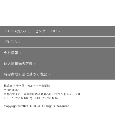
JEUGIAカルチャーセンターTOP
JEUGIA
会社情報
個人情報保護方針
特定商取引法に基づく表記
株式会社 十字屋 カルチャー事業部
〒604-8082
京都市中京区三条通寺町西入弁慶石町61サウンドステージ1F
TEL.075-252-6661(代) FAX.075-252-6662
Copyright ©︎ 2024 JEUGIA. All Rights Reserved.