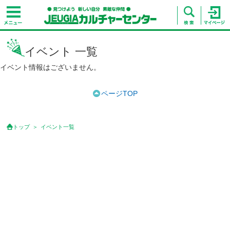
イベント 一覧
イベント情報はございません。
ページTOP
トップ
イベント一覧