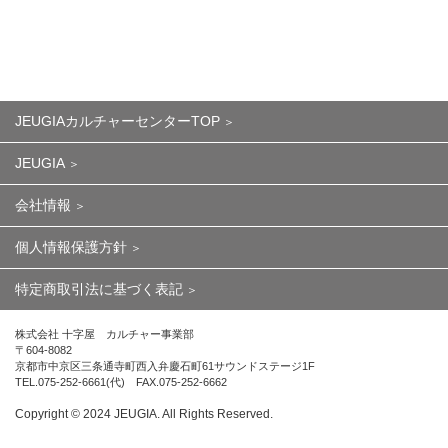
JEUGIAカルチャーセンターTOP
JEUGIA
会社情報
個人情報保護方針
特定商取引法に基づく表記
株式会社 十字屋 カルチャー事業部
〒604-8082
京都市中京区三条通寺町西入弁慶石町61サウンドステージ1F
TEL.075-252-6661(代) FAX.075-252-6662
Copyright ©︎ 2024 JEUGIA. All Rights Reserved.