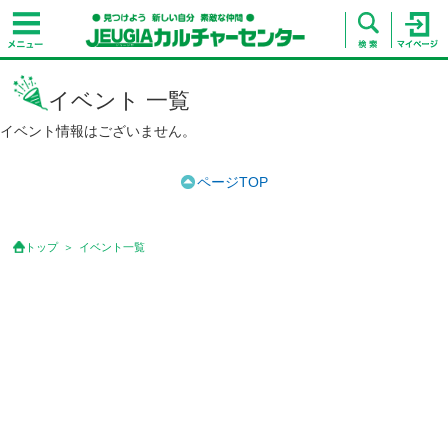
イベント 一覧
イベント情報はございません。
ページTOP
トップ
イベント一覧