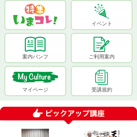
イベント
案内パンフ
ご利用案内
マイページ
受講規約