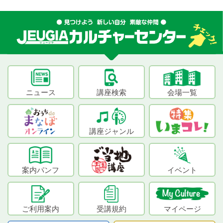
ニュース
講座検索
会場一覧
講座ジャンル
案内パンフ
イベント
ご利用案内
受講規約
マイページ