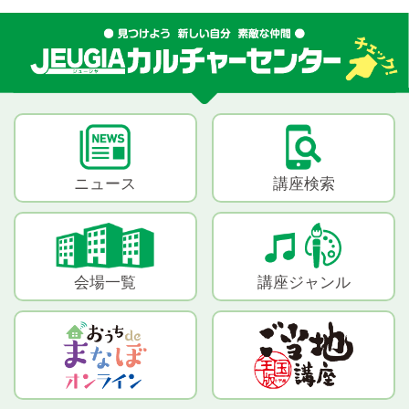
ニュース
講座検索
会場一覧
講座ジャンル