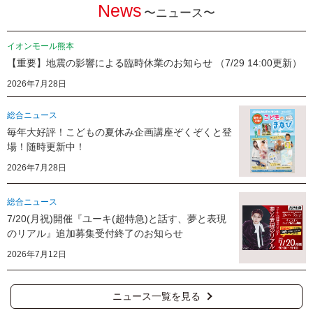
News
〜ニュース〜
イオンモール熊本
【重要】地震の影響による臨時休業のお知らせ （7/29 14:00更新）
2026年7月28日
総合ニュース
毎年大好評！こどもの夏休み企画講座ぞくぞくと登
場！随時更新中！
2026年7月28日
総合ニュース
7/20(月祝)開催『ユーキ(超特急)と話す、夢と表現
のリアル』追加募集受付終了のお知らせ
2026年7月12日
ニュース一覧を見る