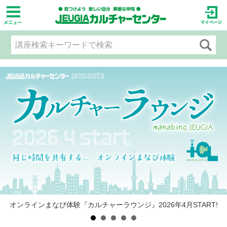
オンラインまなび体験『カルチャーラウンジ』2026年4月START!