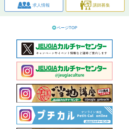
求人情報
講師募集
ページTOP