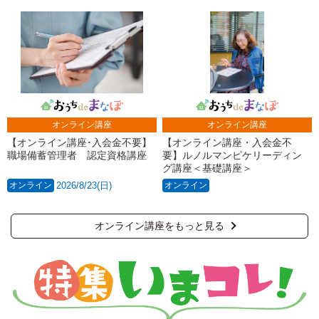
オンライン講座
オンライン講座
【オンライン講座･入会金不要】
【オンライン講座・入会金不
職場備蓄管理者 認定資格講座
要】ルノルマンピケリーディン
グ講座＜基礎講座＞
オンライン
2026/8/23(日)
オンライン
オンライン講座をもっと見る