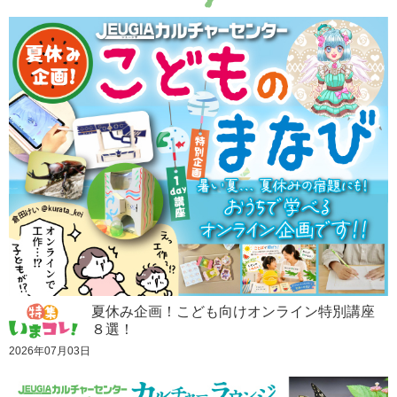
夏休み企画！こども向けオンライン特別講座
８選！
2026年07月03日