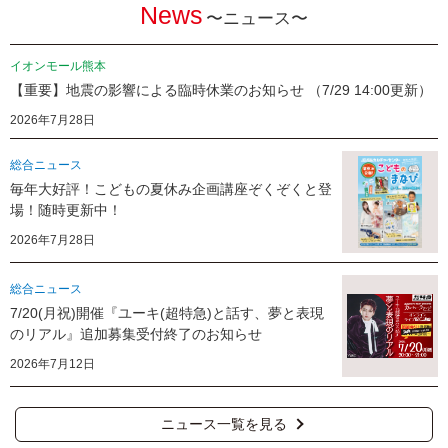
News
〜ニュース〜
イオンモール熊本
【重要】地震の影響による臨時休業のお知らせ （7/29 14:00更新）
2026年7月28日
総合ニュース
毎年大好評！こどもの夏休み企画講座ぞくぞくと登
場！随時更新中！
2026年7月28日
総合ニュース
7/20(月祝)開催『ユーキ(超特急)と話す、夢と表現
のリアル』追加募集受付終了のお知らせ
2026年7月12日
ニュース一覧を見る