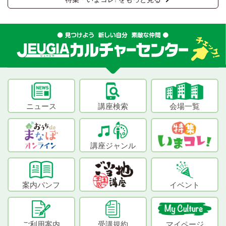
ニュース
講座検索
会場一覧
講座ジャンル
案内パンフ
イベント
ご利用案内
受講規約
マイページ