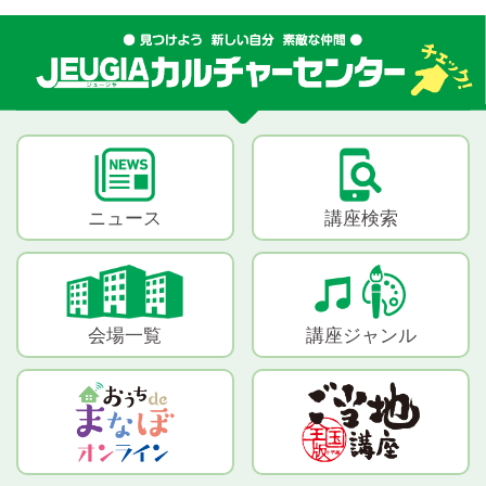
ニュース
講座検索
会場一覧
講座ジャンル