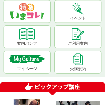
イベント
案内パンフ
ご利用案内
マイページ
受講規約