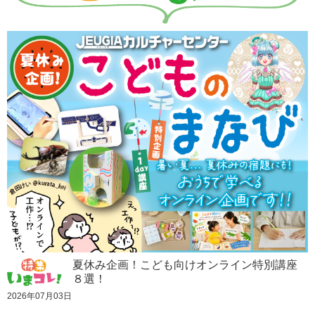
夏休み企画！こども向けオンライン特別講座
８選！
2026年07月03日