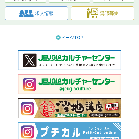
求人情報
講師募集
ページTOP