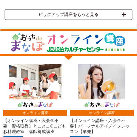
ピックアップ講座をもっと見る
オンライン講座
オンライン講座
【オンライン講座・入会金不
【オンライン講座・入会金不
要・資格取得】とことこ®こども
要】パーソナルアイメイクレッ
お料理教室 講師養成講座
スン【単発】